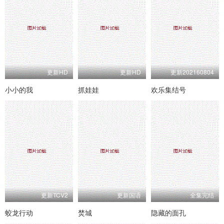
更新HD
更新HD
更新202160804
小小的我
抓娃娃
欢乐集结号
更新TCV2
更新国语
全集完结
蛟龙行动
焚城
隐藏的面孔