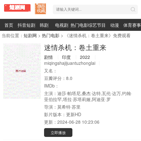
首页
抖音短剧
韩剧
电视剧
热门电影
综艺节目
动漫
体育赛事
当前位置：
短剧网
>
热门电影
> 《迷情杀机：卷土重来》免费观看
迷情杀机：卷土重来
剧情
印度
2022
miqingshajijuantuzhonglai
又名：
豆瓣评分：
8.0
IMDb：
主演：
迪莎·帕塔尼,桑杰·达特,瓦伦·达万,约翰·
亚伯拉罕,塔拉·苏塔莉娅,阿迪亚·罗
导演：
莫希特·苏里
影片版本：
更新HD
更新：
2024-06-28 10:23:06
立即播放