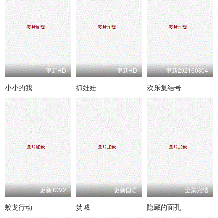
更新HD
更新HD
更新202160804
小小的我
抓娃娃
欢乐集结号
更新TCV2
更新国语
全集完结
蛟龙行动
焚城
隐藏的面孔