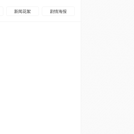
新闻花絮
剧情海报