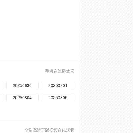
手机在线播放器
20250630
20250701
20250804
20250805
全集高清正版视频在线观看