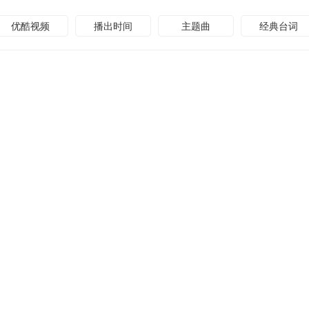
优酷视频
播出时间
主题曲
经典台词