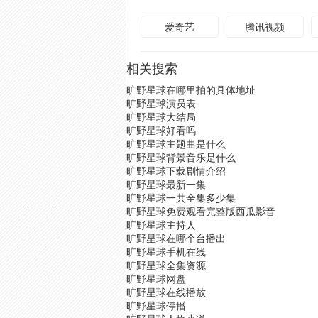
爱奇艺
腾讯视频
相关搜索
旷野星球在哪里拍的具体地址
旷野星球演员表
旷野星球大结局
旷野星球好看吗
旷野星球主题曲是什么
旷野星球背景音乐是什么
旷野星球下载剧情介绍
旷野星球最新一集
旷野星球一共全集多少集
旷野星球免费观看完整版西瓜影音
旷野星球主持人
旷野星球在哪个台播出
旷野星球手机在线
旷野星球全集资源
旷野星球网盘
旷野星球在线播放
旷野星球停播