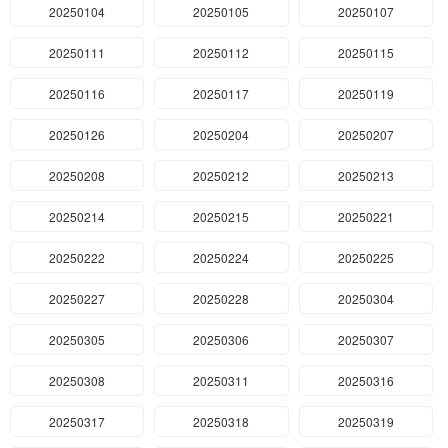
20250104
20250105
20250107
20250111
20250112
20250115
20250116
20250117
20250119
20250126
20250204
20250207
20250208
20250212
20250213
20250214
20250215
20250221
20250222
20250224
20250225
20250227
20250228
20250304
20250305
20250306
20250307
20250308
20250311
20250316
20250317
20250318
20250319