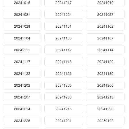
20241016
20241017
20241019
20241021
20241024
20241027
20241028
20241101
20241102
20241104
20241106
20241107
20241111
20241112
20241114
20241117
20241118
20241120
20241122
20241126
20241130
20241202
20241205
20241206
20241207
20241208
20241213
20241214
20241216
20241220
20241226
20241231
20250102