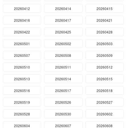
20260412
20260414
20260415
20260416
20260417
20260421
20260422
20260425
20260428
20260501
20260502
20260503
20260507
20260508
20260509
20260510
20260511
20260512
20260513
20260514
20260515
20260516
20260517
20260518
20260519
20260526
20260527
20260528
20260530
20260602
20260604
20260607
20260608