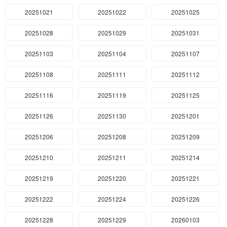
20251021
20251022
20251025
20251028
20251029
20251031
20251103
20251104
20251107
20251108
20251111
20251112
20251116
20251119
20251125
20251126
20251130
20251201
20251206
20251208
20251209
20251210
20251211
20251214
20251219
20251220
20251221
20251222
20251224
20251226
20251228
20251229
20260103