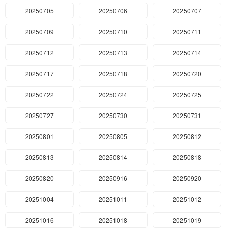
20250705
20250706
20250707
20250709
20250710
20250711
20250712
20250713
20250714
20250717
20250718
20250720
20250722
20250724
20250725
20250727
20250730
20250731
20250801
20250805
20250812
20250813
20250814
20250818
20250820
20250916
20250920
20251004
20251011
20251012
20251016
20251018
20251019