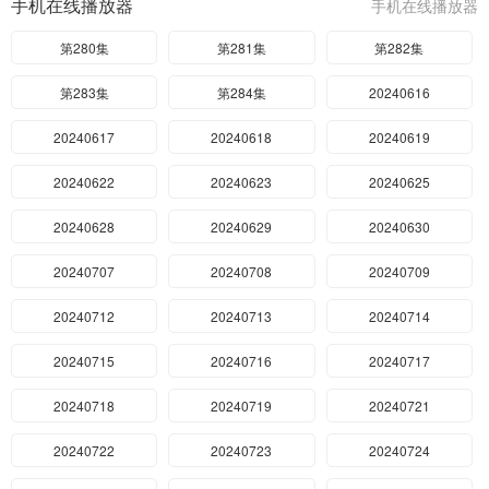
手机在线播放器
手机在线播放器
第280集
第281集
第282集
第283集
第284集
20240616
20240617
20240618
20240619
20240622
20240623
20240625
20240628
20240629
20240630
20240707
20240708
20240709
20240712
20240713
20240714
20240715
20240716
20240717
20240718
20240719
20240721
20240722
20240723
20240724