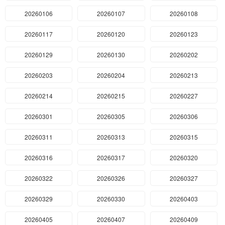
20260106
20260107
20260108
20260117
20260120
20260123
20260129
20260130
20260202
20260203
20260204
20260213
20260214
20260215
20260227
20260301
20260305
20260306
20260311
20260313
20260315
20260316
20260317
20260320
20260322
20260326
20260327
20260329
20260330
20260403
20260405
20260407
20260409