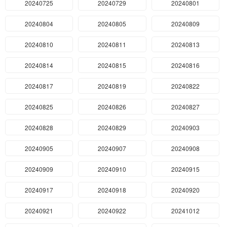
20240725
20240729
20240801
20240804
20240805
20240809
20240810
20240811
20240813
20240814
20240815
20240816
20240817
20240819
20240822
20240825
20240826
20240827
20240828
20240829
20240903
20240905
20240907
20240908
20240909
20240910
20240915
20240917
20240918
20240920
20240921
20240922
20241012