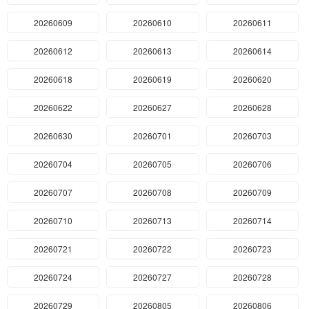
20260609
20260610
20260611
20260612
20260613
20260614
20260618
20260619
20260620
20260622
20260627
20260628
20260630
20260701
20260703
20260704
20260705
20260706
20260707
20260708
20260709
20260710
20260713
20260714
20260721
20260722
20260723
20260724
20260727
20260728
20260729
20260805
20260806