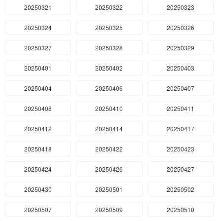
20250321
20250322
20250323
20250324
20250325
20250326
20250327
20250328
20250329
20250401
20250402
20250403
20250404
20250406
20250407
20250408
20250410
20250411
20250412
20250414
20250417
20250418
20250422
20250423
20250424
20250426
20250427
20250430
20250501
20250502
20250507
20250509
20250510