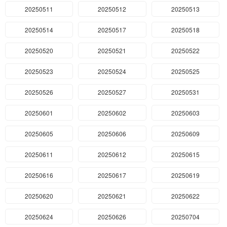
20250511
20250512
20250513
20250514
20250517
20250518
20250520
20250521
20250522
20250523
20250524
20250525
20250526
20250527
20250531
20250601
20250602
20250603
20250605
20250606
20250609
20250611
20250612
20250615
20250616
20250617
20250619
20250620
20250621
20250622
20250624
20250626
20250704