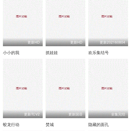
更新HD
更新HD
更新202160804
小小的我
抓娃娃
欢乐集结号
更新TCV2
更新国语
全集完结
蛟龙行动
焚城
隐藏的面孔