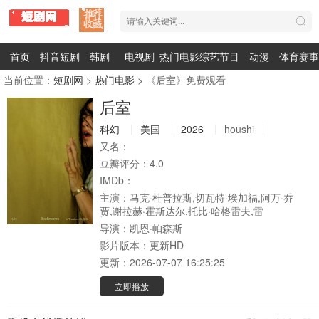
首页
抖音短剧
韩剧
电视剧
热门电影
综艺节目
动漫
体育赛事
当前位置：
短剧网
>
热门电影
> 《后室》免费观看
后室
科幻
美国
2026
houshi
又名：
豆瓣评分：
4.0
IMDb：
主演：
马克·杜普拉斯,切瓦特·埃加福,阿万·乔
贾,谢拉赫·霍斯达尔,托比·哈格雷夫,雷
导演：
凯恩·帕森斯
影片版本：
更新HD
更新：
2026-07-07 16:25:25
立即播放