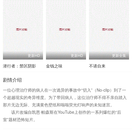
更新HD
更新HD
更新全集
潜行者：禁区阴影
金钱之味
不请自来
剧情介绍
一位心理治疗师的病人在一次诡异的事故中“切入”（No-clip）到了一
个超越现实的奇异维度。为了带回病人，这位治疗师不得不亲自踏入
那片无边无际、充满黄色壁纸和嗡嗡荧光灯响声的未知迷宫。
该片改编自凯恩·帕森斯在YouTube上创作的一系列爆红的“后
室”题材恐怖短片。