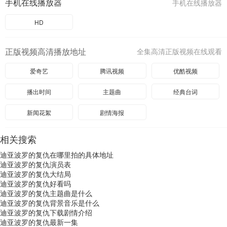
手机在线播放器
手机在线播放器
HD
正版视频高清播放地址
全集高清正版视频在线观看
爱奇艺
腾讯视频
优酷视频
播出时间
主题曲
经典台词
新闻花絮
剧情海报
相关搜索
迪亚波罗的复仇在哪里拍的具体地址
迪亚波罗的复仇演员表
迪亚波罗的复仇大结局
迪亚波罗的复仇好看吗
迪亚波罗的复仇主题曲是什么
迪亚波罗的复仇背景音乐是什么
迪亚波罗的复仇下载剧情介绍
迪亚波罗的复仇最新一集