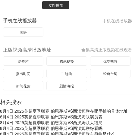
立即播放
手机在线播放器
手机在线播放器
国语
正版视频高清播放地址
全集高清正版视频在线观看
爱奇艺
腾讯视频
优酷视频
播出时间
主题曲
经典台词
新闻花絮
剧情海报
相关搜索
8月4日 2025英超夏季联赛 伯恩茅斯VS西汉姆联在哪里拍的具体地址
8月4日 2025英超夏季联赛 伯恩茅斯VS西汉姆联演员表
8月4日 2025英超夏季联赛 伯恩茅斯VS西汉姆联大结局
8月4日 2025英超夏季联赛 伯恩茅斯VS西汉姆联好看吗
8月4日 2025英超夏季联赛 伯恩茅斯VS西汉姆联主题曲是什么