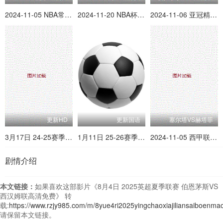
2024-11-05 NBA常规赛 魔术VS雷霆
2024-11-20 NBA杯 爵士VS湖人
2024-11-06 亚冠精英联赛阶段 横滨水手VS武里南联
更新HD
更新国语
塞尔塔VS赫塔菲
3月17日 24-25赛季NBA常规赛 黄蜂VS快船
1月11日 25-26赛季西甲第19轮 赫罗纳VS奥萨苏纳
2024-11-05 西甲联赛 塞尔塔VS赫塔菲
剧情介绍
本文链接：
如果喜欢这部影片《8月4日 2025英超夏季联赛 伯恩茅斯VS
西汉姆联高清免费》 转
载:
https://www.rzjy985.com/m/8yue4ri2025yingchaoxiajiliansaiboenma
请保留本文链接。