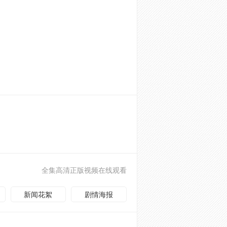
全集高清正版视频在线观看
新闻花絮
剧情海报