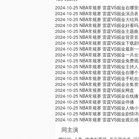
2024-10-25 NBA常规赛 雷霆VS掘金在
2024-10-25 NBA常规赛 雷霆VS掘金演员表
2024-10-25 NBA常规赛 雷霆VS掘金大结局
2024-10-25 NBA常规赛 雷霆VS掘金好看吗
2024-10-25 NBA常规赛 雷霆VS掘金主题
2024-10-25 NBA常规赛 雷霆VS掘金背
2024-10-25 NBA常规赛 雷霆VS掘金下载
2024-10-25 NBA常规赛 雷霆VS掘金最新
2024-10-25 NBA常规赛 雷霆VS掘金一
2024-10-25 NBA常规赛 雷霆VS掘金
2024-10-25 NBA常规赛 雷霆VS掘金主持人
2024-10-25 NBA常规赛 雷霆VS掘金在哪
2024-10-25 NBA常规赛 雷霆VS掘金手机
2024-10-25 NBA常规赛 雷霆VS掘金全集
2024-10-25 NBA常规赛 雷霆VS掘金网盘
2024-10-25 NBA常规赛 雷霆VS掘金在线
2024-10-25 NBA常规赛 雷霆VS掘金停播
2024-10-25 NBA常规赛 雷霆VS掘金人物
2024-10-25 NBA常规赛 雷霆VS掘金剧情
2024-10-25 NBA常规赛 雷霆VS掘金观后感
同主演