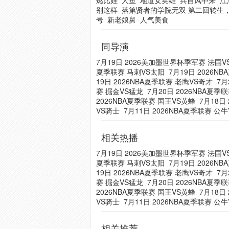
燃比娃
人鱼
地道女英雄
兵自风中来
江
别这样
落第贤者的学院无双 第二回转生
号
新老娘舅
人气美食
同导演
7月19日 2026美加墨世界杯季军赛 法国
夏季联赛 马刺VS太阳
7月19日 2026N
19日 2026NBA夏季联赛 老鹰VS奇才
7月
赛 掘金VS猛龙
7月20日 2026NBA夏季
2026NBA夏季联赛 国王VS黄蜂
7月18日
VS骑士
7月11日 2026NBA夏季联赛 公
相关热播
7月19日 2026美加墨世界杯季军赛 法国
夏季联赛 马刺VS太阳
7月19日 2026N
19日 2026NBA夏季联赛 老鹰VS奇才
7月
赛 掘金VS猛龙
7月20日 2026NBA夏季
2026NBA夏季联赛 国王VS黄蜂
7月18日
VS骑士
7月11日 2026NBA夏季联赛 公
相关推荐