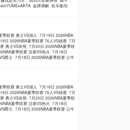
嫌我是实习生，我亮出老板身份
娘子，
eamYUME∞MITA
金牌调解
欢乐集结
BA夏季联赛 勇士VS湖人
7月19日 2026NBA
19日 2026NBA夏季联赛 76人VS雄鹿
7月
联赛 勇士VS灰熊
7月20日 2026NBA夏季联
026NBA夏季联赛 活塞VS热火
7月18日
者VS爵士
7月18日 2026NBA夏季联赛 公牛
BA夏季联赛 勇士VS湖人
7月19日 2026NBA
19日 2026NBA夏季联赛 76人VS雄鹿
7月
联赛 勇士VS灰熊
7月20日 2026NBA夏季联
026NBA夏季联赛 活塞VS热火
7月18日
者VS爵士
7月18日 2026NBA夏季联赛 公牛