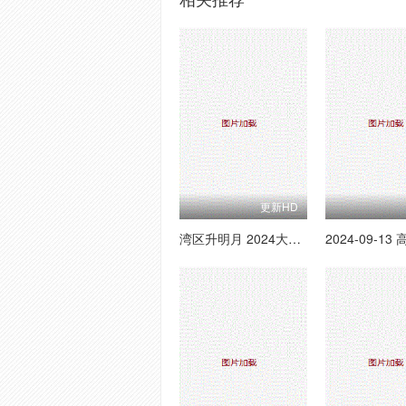
更新HD
湾区升明月 2024大湾区电影音乐晚会