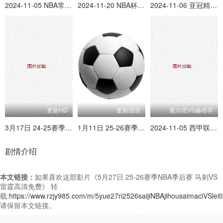
2024-11-05 NBA常规赛 魔术VS雷霆
2024-11-20 NBA杯 爵士VS湖人
2024-11-06 亚冠精英联赛阶段 横滨水手VS武里南联
更新HD
更新国语
塞尔塔VS赫塔菲
3月17日 24-25赛季NBA常规赛 黄蜂VS快船
1月11日 25-26赛季西甲第19轮 赫罗纳VS奥萨苏纳
2024-11-05 西甲联赛 塞尔塔VS赫塔菲
剧情介绍
本文链接：
如果喜欢这部影片《5月27日 25-26赛季NBA季后赛 马刺VS
雷霆高清免费》 转
载:
https://www.rzjy985.com/m/5yue27ri2526saijiNBAjihousaimaciVSleiti
请保留本文链接。