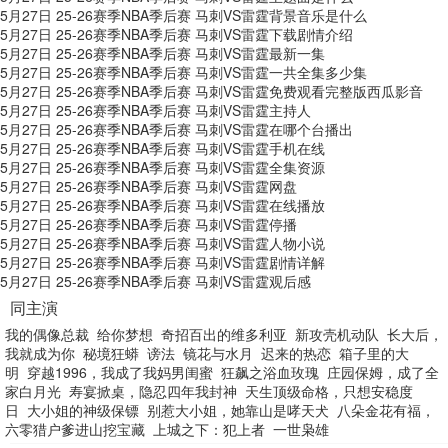
5月27日 25-26赛季NBA季后赛 马刺VS雷霆背景音乐是什么
5月27日 25-26赛季NBA季后赛 马刺VS雷霆下载剧情介绍
5月27日 25-26赛季NBA季后赛 马刺VS雷霆最新一集
5月27日 25-26赛季NBA季后赛 马刺VS雷霆一共全集多少集
5月27日 25-26赛季NBA季后赛 马刺VS雷霆免费观看完整版西瓜影音
5月27日 25-26赛季NBA季后赛 马刺VS雷霆主持人
5月27日 25-26赛季NBA季后赛 马刺VS雷霆在哪个台播出
5月27日 25-26赛季NBA季后赛 马刺VS雷霆手机在线
5月27日 25-26赛季NBA季后赛 马刺VS雷霆全集资源
5月27日 25-26赛季NBA季后赛 马刺VS雷霆网盘
5月27日 25-26赛季NBA季后赛 马刺VS雷霆在线播放
5月27日 25-26赛季NBA季后赛 马刺VS雷霆停播
5月27日 25-26赛季NBA季后赛 马刺VS雷霆人物小说
5月27日 25-26赛季NBA季后赛 马刺VS雷霆剧情详解
5月27日 25-26赛季NBA季后赛 马刺VS雷霆观后感
同主演
我的偶像总裁
给你梦想
奇招百出的维多利亚
新攻壳机动队
长大后，
我就成为你
秘境狂蟒
谤法
镜花与水月
迟来的热恋
箱子里的大
明
穿越1996，我成了我妈男闺蜜
狂飙之浴血玫瑰
庄园保姆，成了全
家白月光
寿宴掀桌，隐忍四年我封神
天生顶级命格，只想安稳度
日
大小姐的神级保镖
别惹大小姐，她靠山是哮天犬
八朵金花有福，
六零猎户爹进山挖宝藏
上城之下：犯上者
一世枭雄