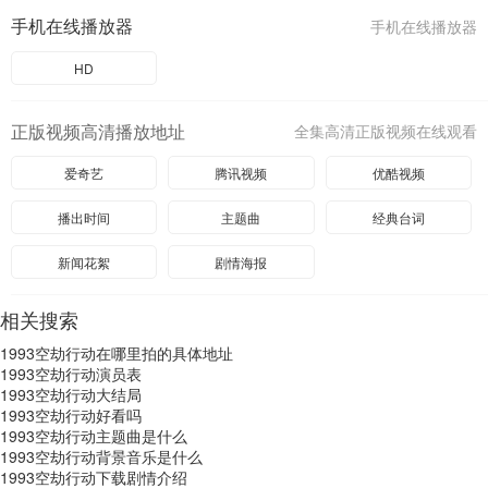
手机在线播放器
手机在线播放器
HD
正版视频高清播放地址
全集高清正版视频在线观看
爱奇艺
腾讯视频
优酷视频
播出时间
主题曲
经典台词
新闻花絮
剧情海报
相关搜索
1993空劫行动在哪里拍的具体地址
1993空劫行动演员表
1993空劫行动大结局
1993空劫行动好看吗
1993空劫行动主题曲是什么
1993空劫行动背景音乐是什么
1993空劫行动下载剧情介绍