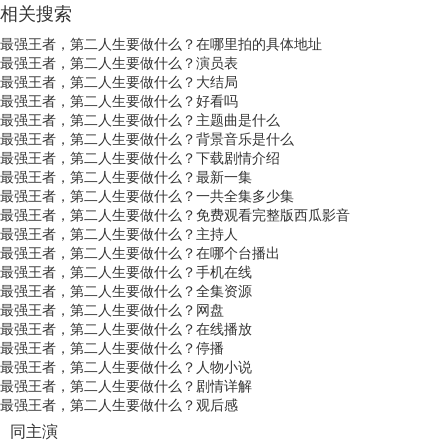
相关搜索
最强王者，第二人生要做什么？在哪里拍的具体地址
最强王者，第二人生要做什么？演员表
最强王者，第二人生要做什么？大结局
最强王者，第二人生要做什么？好看吗
最强王者，第二人生要做什么？主题曲是什么
最强王者，第二人生要做什么？背景音乐是什么
最强王者，第二人生要做什么？下载剧情介绍
最强王者，第二人生要做什么？最新一集
最强王者，第二人生要做什么？一共全集多少集
最强王者，第二人生要做什么？免费观看完整版西瓜影音
最强王者，第二人生要做什么？主持人
最强王者，第二人生要做什么？在哪个台播出
最强王者，第二人生要做什么？手机在线
最强王者，第二人生要做什么？全集资源
最强王者，第二人生要做什么？网盘
最强王者，第二人生要做什么？在线播放
最强王者，第二人生要做什么？停播
最强王者，第二人生要做什么？人物小说
最强王者，第二人生要做什么？剧情详解
最强王者，第二人生要做什么？观后感
同主演