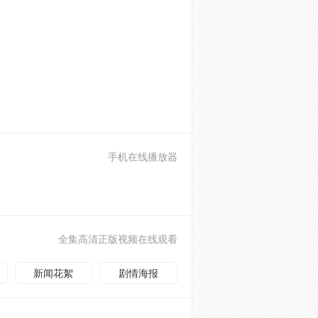
手机在线播放器
全集高清正版视频在线观看
新闻花絮
剧情海报