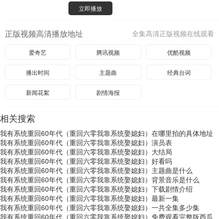
立即播放
正版视频高清播放地址
全集高清正版视频在线观看
爱奇艺
腾讯视频
优酷视频
播出时间
主题曲
经典台词
新闻花絮
剧情海报
相关搜索
我有系统重回60年代（重回六零我靠系统娶媳妇）在哪里拍的具体地址
我有系统重回60年代（重回六零我靠系统娶媳妇）演员表
我有系统重回60年代（重回六零我靠系统娶媳妇）大结局
我有系统重回60年代（重回六零我靠系统娶媳妇）好看吗
我有系统重回60年代（重回六零我靠系统娶媳妇）主题曲是什么
我有系统重回60年代（重回六零我靠系统娶媳妇）背景音乐是什么
我有系统重回60年代（重回六零我靠系统娶媳妇）下载剧情介绍
我有系统重回60年代（重回六零我靠系统娶媳妇）最新一集
我有系统重回60年代（重回六零我靠系统娶媳妇）一共全集多少集
我有系统重回60年代（重回六零我靠系统娶媳妇）免费观看完整版西瓜