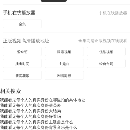
手机在线播放器
手机在线播放器
全集
正版视频高清播放地址
全集高清正版视频在线观看
爱奇艺
腾讯视频
优酷视频
播出时间
主题曲
经典台词
新闻花絮
剧情海报
相关搜索
我能看见每个人的真实身份在哪里拍的具体地址
我能看见每个人的真实身份演员表
我能看见每个人的真实身份大结局
我能看见每个人的真实身份好看吗
我能看见每个人的真实身份主题曲是什么
我能看见每个人的真实身份背景音乐是什么