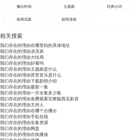
播出时间
主题曲
经典台词
新闻花絮
剧情海报
相关搜索
我们存在的理由在哪里拍的具体地址
我们存在的理由演员表
我们存在的理由大结局
我们存在的理由好看吗
我们存在的理由主题曲是什么
我们存在的理由背景音乐是什么
我们存在的理由下载剧情介绍
我们存在的理由最新一集
我们存在的理由一共全集多少集
我们存在的理由免费观看完整版西瓜影音
我们存在的理由主持人
我们存在的理由在哪个台播出
我们存在的理由手机在线
我们存在的理由全集资源
我们存在的理由网盘
我们存在的理由在线播放