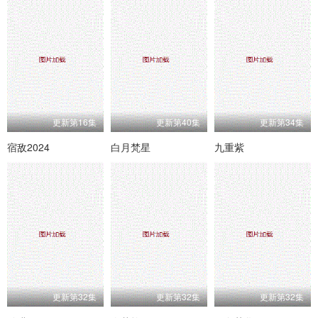
更新第16集
更新第40集
更新第34集
宿敌2024
白月梵星
九重紫
更新第32集
更新第32集
更新第32集