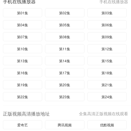
手机在线播放器
手机在线播放器
第01集
第02集
第03集
第04集
第05集
第06集
第07集
第08集
第09集
第10集
第11集
第12集
第13集
第14集
第15集
第16集
第17集
第18集
第19集
第20集
第21集
第22集
第23集
第24集
正版视频高清播放地址
全集高清正版视频在线观看
爱奇艺
腾讯视频
优酷视频