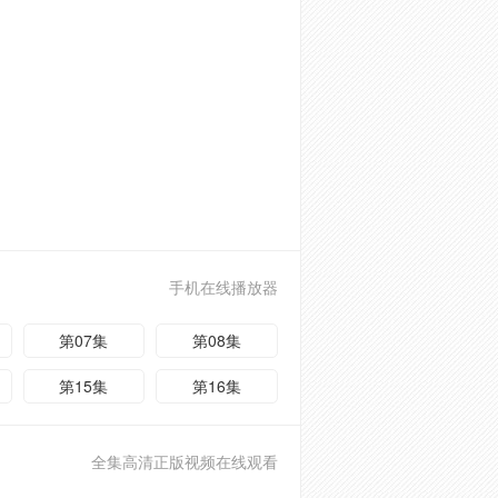
手机在线播放器
第07集
第08集
第15集
第16集
全集高清正版视频在线观看