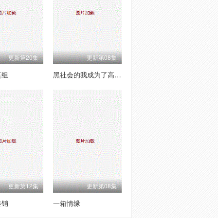
更新第20集
更新第08集
笑组
黑社会的我成为了高中生
更新第12集
更新第08集
推销
一箱情缘