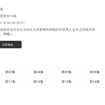
勋
更新第16集
4-12-04 00:30:01
剧讲述失去丈夫的女主高爱琳和神秘的邻居男人金本之间展开的
。
详细 >
立即播放
第03集
第04集
第05集
第06集
第11集
第12集
第13集
第14集