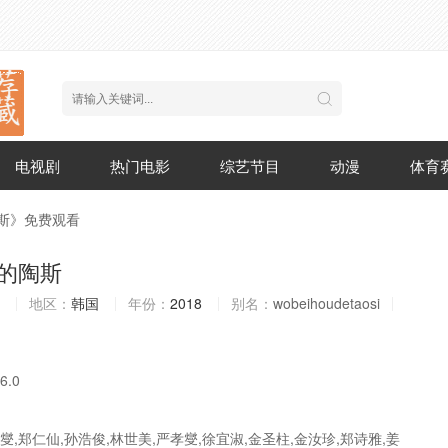
电视剧
热门电影
综艺节目
动漫
体育
陶斯》免费观看
的陶斯
地区：
韩国
年份：
2018
别名：
wobeihoudetaosi
6.0
燮,郑仁仙,孙浩俊,林世美,严孝燮,徐宜淑,金圣柱,金汝珍,郑诗雅,姜