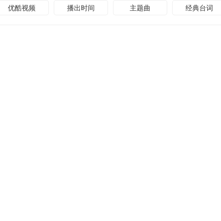
优酷视频
播出时间
主题曲
经典台词