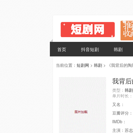
首页
抖音短剧
韩剧
当前位置：
短剧网
>
韩剧
> 《我背后的
我背后
类型：
韩剧
单片时长：
又名：
豆瓣评分：
IMDb：
主演：
苏志