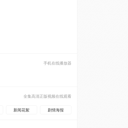
手机在线播放器
全集高清正版视频在线观看
新闻花絮
剧情海报