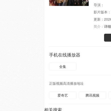
导演：
影片版本：
更新：
202
简介：
详细
手机在线播放器
全集
正版视频高清播放地址
爱奇艺
腾讯视频
相关搜索