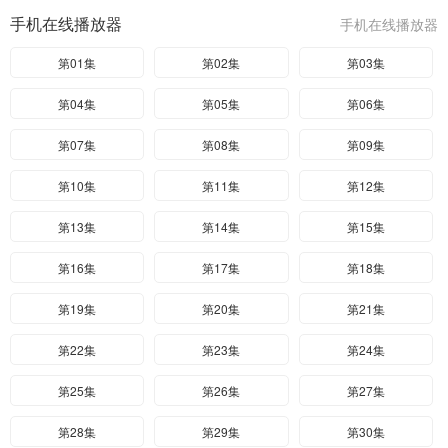
手机在线播放器
手机在线播放器
第01集
第02集
第03集
第04集
第05集
第06集
第07集
第08集
第09集
第10集
第11集
第12集
第13集
第14集
第15集
第16集
第17集
第18集
第19集
第20集
第21集
第22集
第23集
第24集
第25集
第26集
第27集
第28集
第29集
第30集