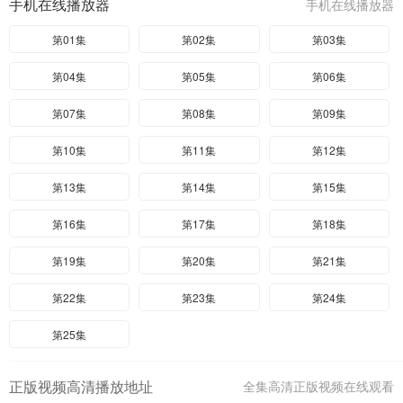
手机在线播放器
手机在线播放器
第01集
第02集
第03集
第04集
第05集
第06集
第07集
第08集
第09集
第10集
第11集
第12集
第13集
第14集
第15集
第16集
第17集
第18集
第19集
第20集
第21集
第22集
第23集
第24集
第25集
正版视频高清播放地址
全集高清正版视频在线观看