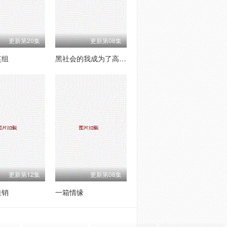
更新第20集
更新第08集
笑组
黑社会的我成为了高中生
更新第12集
更新第08集
推销
一箱情缘