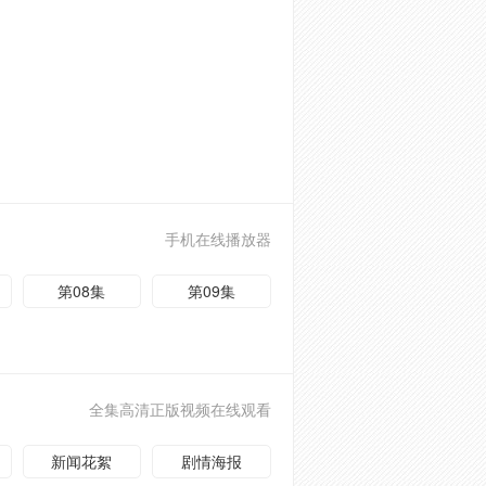
手机在线播放器
第08集
第09集
全集高清正版视频在线观看
新闻花絮
剧情海报