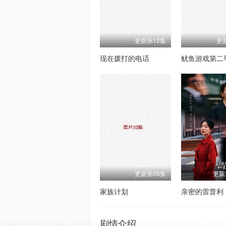
更新第12集
更
现在拨打的电话
鱿鱼游戏第二
更新第06集
更新
家族计划
亲密的雷普利
剧情介绍