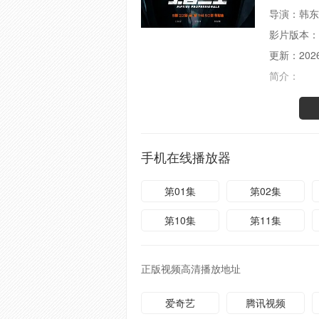
导演：
韩东
影片版本：
更新：
202
简介：
该
手机在线播放器
第01集
第02集
第10集
第11集
正版视频高清播放地址
爱奇艺
腾讯视频