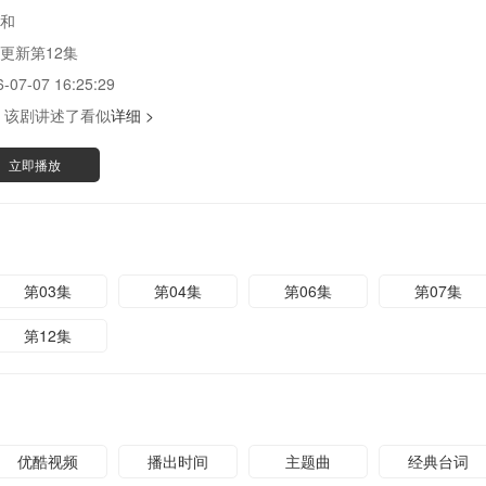
和
更新第12集
6-07-07 16:25:29
剧讲述了看似
详细 >
立即播放
第03集
第04集
第06集
第07集
第12集
优酷视频
播出时间
主题曲
经典台词