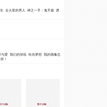
生
去火星的男人
神之一手：鬼手篇
诱
罪与爱
我们的排练
给你梦想
我的偶像总
上班！