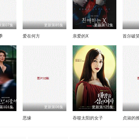
新第07集
更新第85集
更新第12集
季
爱在何方
亲爱的X
首尔破
第101集
更新第06集
更新第125集
恶缘
吞噬太阳的女子
贞淑的