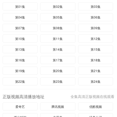
第01集
第02集
第03集
第04集
第05集
第06集
第07集
第08集
第09集
第10集
第11集
第12集
第13集
第14集
第15集
第16集
第17集
第18集
第19集
第20集
第21集
第22集
第23集
第24集
正版视频高清播放地址
全集高清正版视频在线观看
爱奇艺
腾讯视频
优酷视频